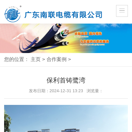
您的位置：
主页
>
合作案例
>
保利首铸鹭湾
发布日期：2024-12-31 13:23 浏览量：