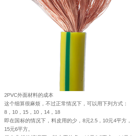
2PVC外面材料的成本
这个细算很麻烦，不过正常情况下，可以用下列方式：
8，10，15，10，14，18
即在国标的情况下，料皮用的少，8元2.5，10元4平方，
15元6平方。