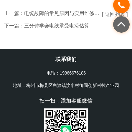
上一篇：
电缆故障的常见原因与实用维修技巧
[ 返回列表 ]
下一篇：
三分钟学会电线承受电流估算
联系我们
电话：19866676186
地址：梅州市梅县区白渡镇汶水村御固创新科技产业园
扫一扫，添加客服微信