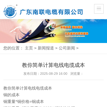
您的位置：
主页
>
新闻报道
>
公司新闻
>
教你简单计算电线电缆成本
发布日期：2025-08-29 16:00 浏览量：
教你简单计算电线电缆成本
铜的成本
铜重量*铜价格=铜成本