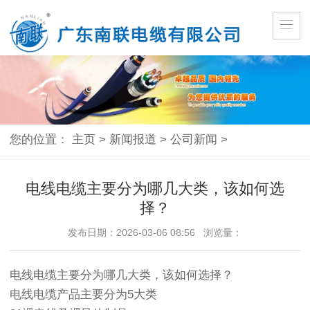
您的位置：
主页
>
新闻报道
>
公司新闻
>
电线电缆主要分为哪几大类，该如何选
择？
发布日期：2026-03-06 08:56 浏览量：
电线电缆主要分为哪几大类，该如何选择？
电线电缆产品主要分为5大类