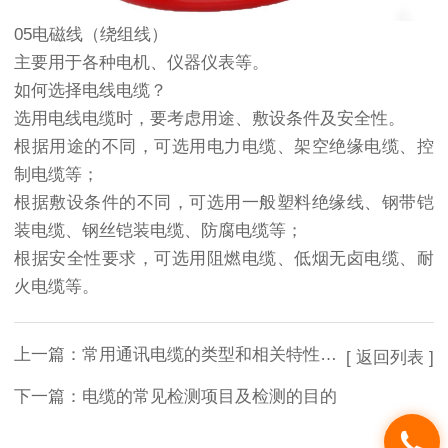
05电磁线（绕组线）
主要用于各种电机、仪器仪表等。
如何选择电线电缆？
选用电线电缆时，要考虑用途、敷设条件及安全性。
根据用途的不同，可选用电力电缆、架空绝缘电缆、控
制电缆等；
根据敷设条件的不同，可选用一般塑料绝缘线、钢带铠
装电缆、钢丝铠装电缆、防腐电缆等；
根据安全性要求，可选用阻燃电缆、低烟无卤电缆、耐
火电缆等。
上一篇：
常用通讯电缆的类型和相关特性介绍
[ 返回列表 ]
下一篇：
电缆的常见检测项目及检测的目的