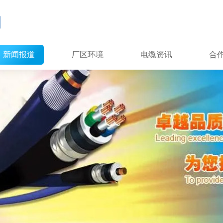
新闻报道
厂区环境
电缆资讯
合