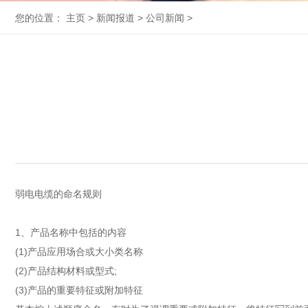
您的位置：
主页
>
新闻报道
>
公司新闻
>
弱电电缆的命名规则
1、产品名称中包括的内容
(1)产品应用场合或大小类名称
(2)产品结构材料或型式;
(3)产品的重要特征或附加特征