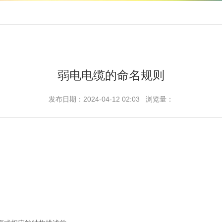
弱电电缆的命名规则
发布日期：2024-04-12 02:03 浏览量：