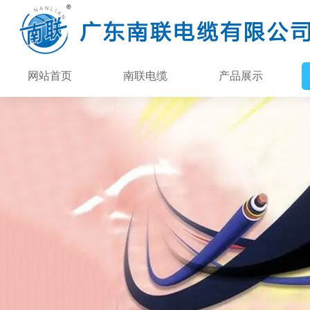
网站首页
南联电缆
产品展示