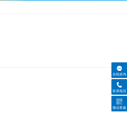
在线咨询
联系电话
微信客服