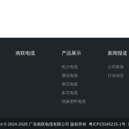
南联电缆
产品展示
新闻报道
电力电缆
公司新闻
通信电缆
行业动态
单芯电缆
多芯电缆
绝缘塑料电缆
电线电缆
ight © 2024-2028 广东南联电缆有限公司 版权所有
粤ICP23345215-1号