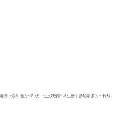
电缆中最常用的一种线，也是我们日常生活中接触最多的一种线。