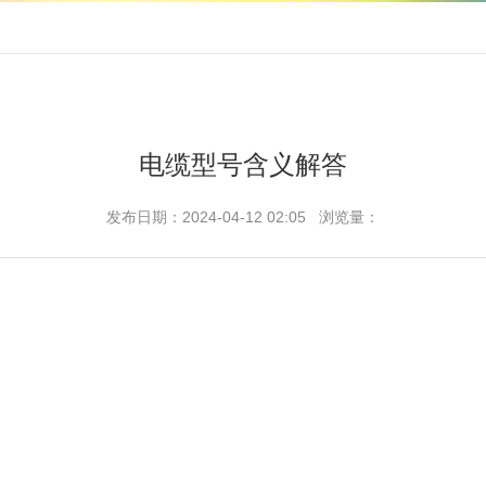
电缆型号含义解答
发布日期：2024-04-12 02:05 浏览量：