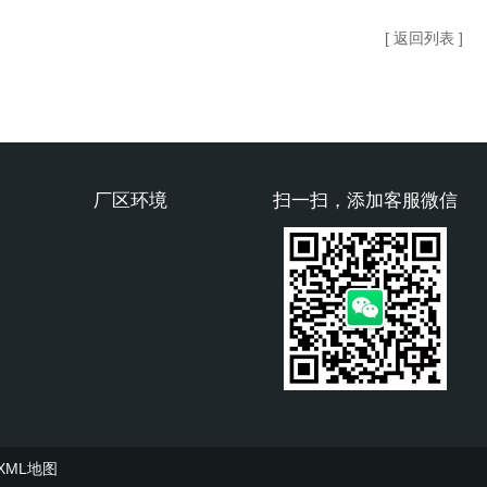
[ 返回列表 ]
厂区环境
扫一扫，添加客服微信
XML地图