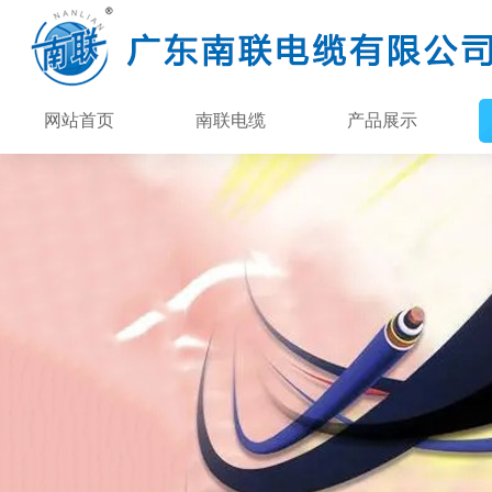
网站首页
南联电缆
产品展示