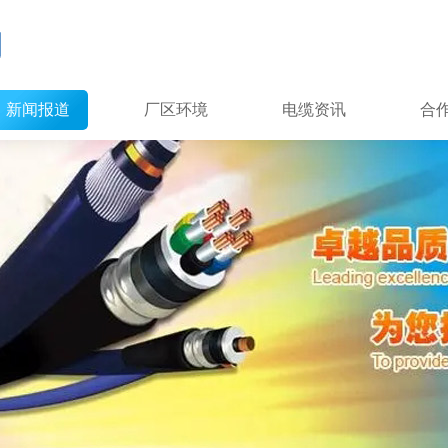
新闻报道
厂区环境
电缆资讯
合