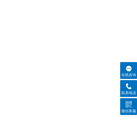
在线咨询
联系电话
微信客服